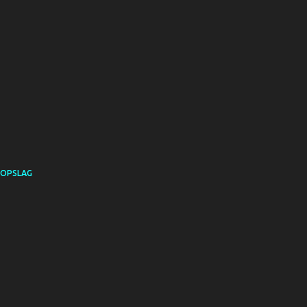
 OPSLAG